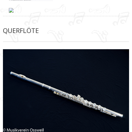
QUERFLÖTE