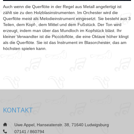
Auch wenn die Querflöte in der Regel aus Metall angefertigt ist
zählt sie zu den Holzblasinstrumenten. Im Orchester wird die
Querflöte meist als Melodieinstrument eingesetzt. Sie besteht aus 3
Teilen, dem Kopf-, dem Mittel und dem Fußstück. Der Ton wird
erzeugt, indem man über das Mundloch im Kopfstück bläst. Ihr
kleiner Verwandter ist die Piccoloflöte, die eine Oktave höher klingt
als die Querflöte. Sie ist das Instrument im Blasorchester, das am
höchsten spielen kann.
KONTAKT
___
Uwe Appel, Hanseatenstr. 38, 71640 Ludwigsburg
___
07141 / 860794