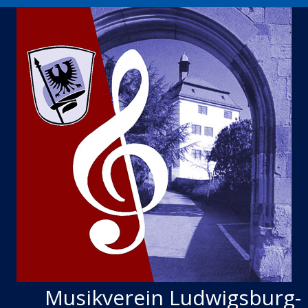
Musikverein Ludwigsburg-