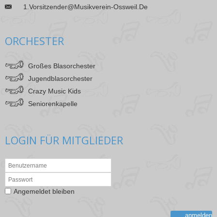
1.vorsitzender@musikverein-Ossweil.de
___
ORCHESTER
Großes Blasorchester
Jugendblasorchester
Crazy Music Kids
Seniorenkapelle
LOGIN FÜR MITGLIEDER
Angemeldet bleiben
anmelden