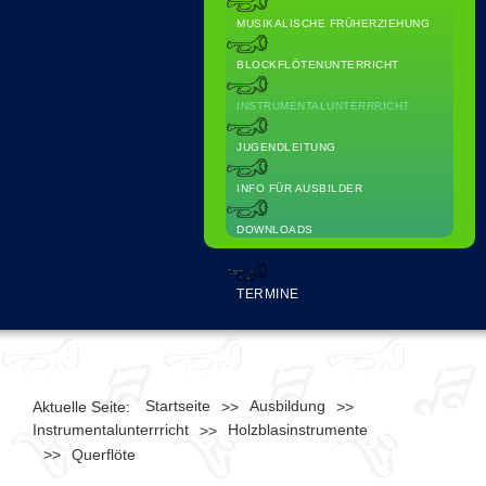
MUSIKALISCHE FRÜHERZIEHUNG
BLOCKFLÖTENUNTERRICHT
INSTRUMENTALUNTERRRICHT
JUGENDLEITUNG
INFO FÜR AUSBILDER
DOWNLOADS
TERMINE
Startseite
Ausbildung
Aktuelle Seite:
>>
>>
Instrumentalunterrricht
Holzblasinstrumente
>>
>>
Querflöte