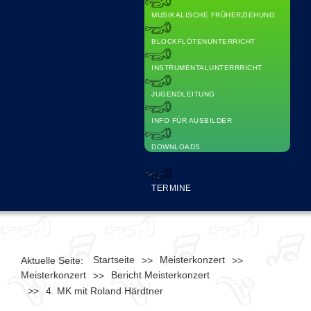
MUSIKALISCHE FRÜHERZIEHUNG
BLOCKFLÖTENUNTERRICHT
INSTRUMENTALUNTERRRICHT
JUGENDLEITUNG
INFO FÜR AUSBILDER
DOWNLOADS
TERMINE
Startseite
Meisterkonzert
Aktuelle Seite:
>>
>>
Meisterkonzert
Bericht Meisterkonzert
>>
>>
4. MK mit Roland Härdtner