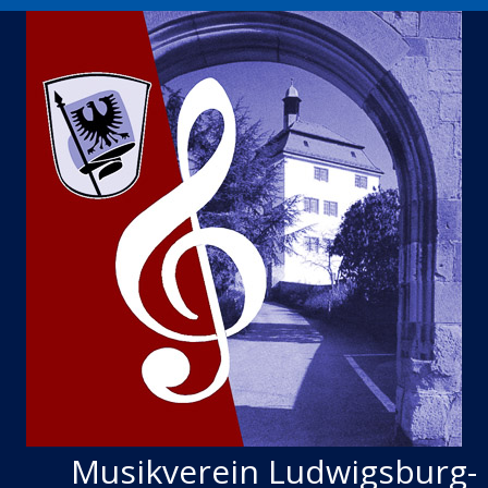
Musikverein Ludwigsburg-