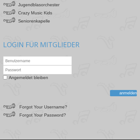
Jugendblasorchester
Crazy Music Kids
Seniorenkapelle
LOGIN FÜR MITGLIEDER
Angemeldet bleiben
anmelden
Forgot Your Username?
Forgot Your Password?