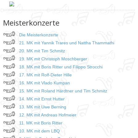
Meisterkonzerte
Die Meisterkonzerte
21. MK mit Yannik Trares und Nattha Thammathi
20. MK mit Tim Schmitz
19. MK mit Christoph Moschberger
18. MK mit Boris Ritter und Filippo Strocchi
17. MK mit Rolf-Dieter Hille
16. MK mit Vlado Kumpan
15. MK mit Roland Härdtner und Tim Schmitz
14. MK mit Ernst Hutter
13. MK mit Uwe Berning
12. MK mit Andreas Hofmeier
11. MK mit Boris Ritter
10. MK mit dem LBQ