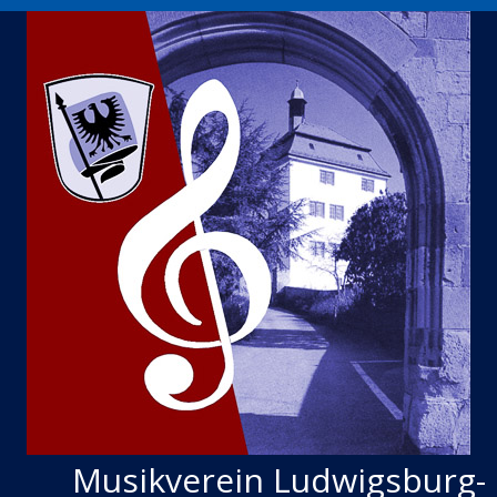
Musikverein Ludwigsburg-