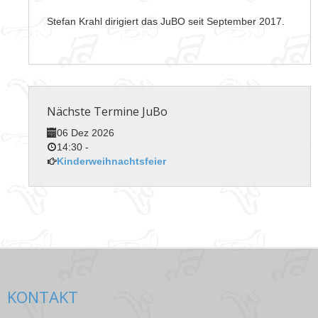
Stefan Krahl dirigiert das JuBO seit September 2017.
Nächste Termine JuBo
06 Dez 2026
14:30
-
Kinderweihnachtsfeier
KONTAKT