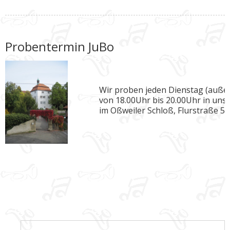
Probentermin JuBo
Wir proben jeden Dienstag (außer
von 18.00Uhr bis 20.00Uhr in uns
im Oßweiler Schloß, Flurstraße 5