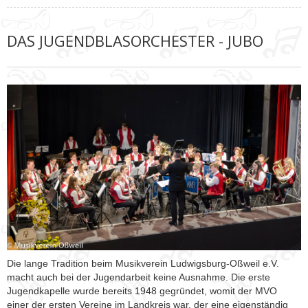
DAS JUGENDBLASORCHESTER - JUBO
Die lange Tradition beim Musikverein Ludwigsburg-Oßweil e.V.
macht auch bei der Jugendarbeit keine Ausnahme. Die erste
Jugendkapelle wurde bereits 1948 gegründet, womit der MVO
einer der ersten Vereine im Landkreis war, der eine eigenständig