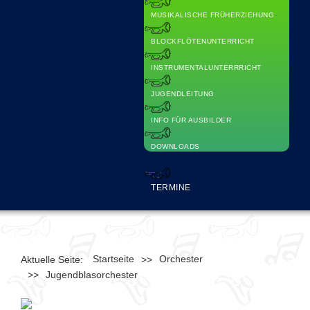
MUSIKALISCHE FRÜHERZIEHUNG
BLOCKFLÖTENUNTERRICHT
INSTRUMENTALUNTERRRICHT
JUGENDLEITUNG
INFO FÜR AUSBILDER
DOWNLOADS
TERMINE
Startseite
Orchester
Aktuelle Seite:
>>
>>
Jugendblasorchester