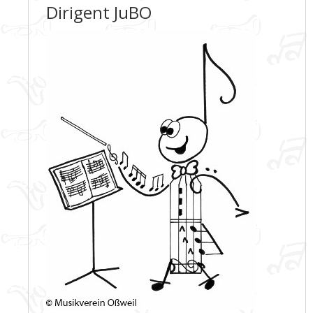
Dirigent JuBO